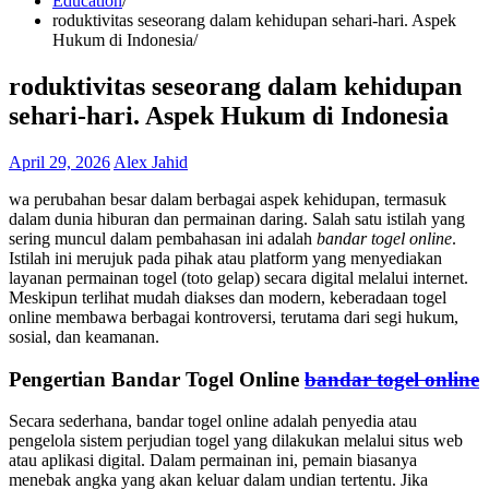
Education
roduktivitas seseorang dalam kehidupan sehari-hari. Aspek
Hukum di Indonesia
roduktivitas seseorang dalam kehidupan
sehari-hari. Aspek Hukum di Indonesia
April 29, 2026
Alex Jahid
wa perubahan besar dalam berbagai aspek kehidupan, termasuk
dalam dunia hiburan dan permainan daring. Salah satu istilah yang
sering muncul dalam pembahasan ini adalah
bandar togel online
.
Istilah ini merujuk pada pihak atau platform yang menyediakan
layanan permainan togel (toto gelap) secara digital melalui internet.
Meskipun terlihat mudah diakses dan modern, keberadaan togel
online membawa berbagai kontroversi, terutama dari segi hukum,
sosial, dan keamanan.
Pengertian Bandar Togel Online
bandar togel online
Secara sederhana, bandar togel online adalah penyedia atau
pengelola sistem perjudian togel yang dilakukan melalui situs web
atau aplikasi digital. Dalam permainan ini, pemain biasanya
menebak angka yang akan keluar dalam undian tertentu. Jika