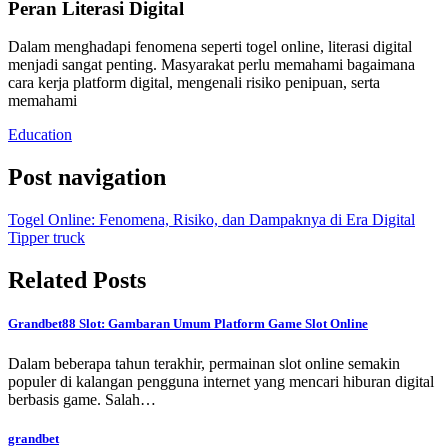
Peran Literasi Digital
Dalam menghadapi fenomena seperti togel online, literasi digital
menjadi sangat penting. Masyarakat perlu memahami bagaimana
cara kerja platform digital, mengenali risiko penipuan, serta
memahami
Education
Post navigation
Togel Online: Fenomena, Risiko, dan Dampaknya di Era Digital
Tipper truck
Related Posts
Grandbet88 Slot: Gambaran Umum Platform Game Slot Online
Dalam beberapa tahun terakhir, permainan slot online semakin
populer di kalangan pengguna internet yang mencari hiburan digital
berbasis game. Salah…
grandbet