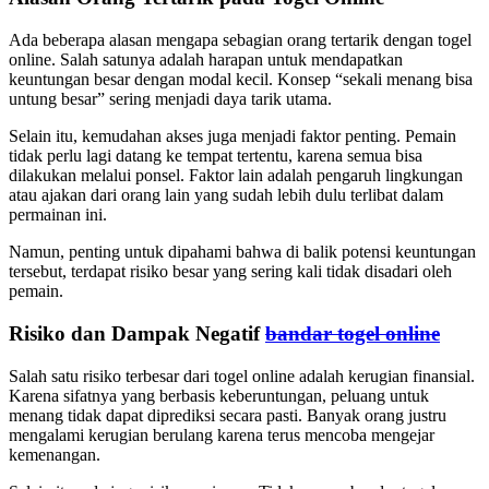
Ada beberapa alasan mengapa sebagian orang tertarik dengan togel
online. Salah satunya adalah harapan untuk mendapatkan
keuntungan besar dengan modal kecil. Konsep “sekali menang bisa
untung besar” sering menjadi daya tarik utama.
Selain itu, kemudahan akses juga menjadi faktor penting. Pemain
tidak perlu lagi datang ke tempat tertentu, karena semua bisa
dilakukan melalui ponsel. Faktor lain adalah pengaruh lingkungan
atau ajakan dari orang lain yang sudah lebih dulu terlibat dalam
permainan ini.
Namun, penting untuk dipahami bahwa di balik potensi keuntungan
tersebut, terdapat risiko besar yang sering kali tidak disadari oleh
pemain.
Risiko dan Dampak Negatif
bandar togel online
Salah satu risiko terbesar dari togel online adalah kerugian finansial.
Karena sifatnya yang berbasis keberuntungan, peluang untuk
menang tidak dapat diprediksi secara pasti. Banyak orang justru
mengalami kerugian berulang karena terus mencoba mengejar
kemenangan.