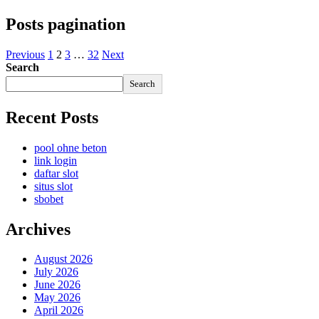
Posts pagination
Previous
1
2
3
…
32
Next
Search
Search
Recent Posts
pool ohne beton
link login
daftar slot
situs slot
sbobet
Archives
August 2026
July 2026
June 2026
May 2026
April 2026