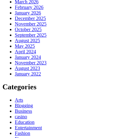
March 2026
February 2026
January 2026
December 2025
November 2025
October 2025
September 2025
August 2025
May 2025
April 2024
January 2024
November 2023
August 2023
January 2022
Categories
Arts
Blogging
Business
casino
Education
Entertainment
Fashion