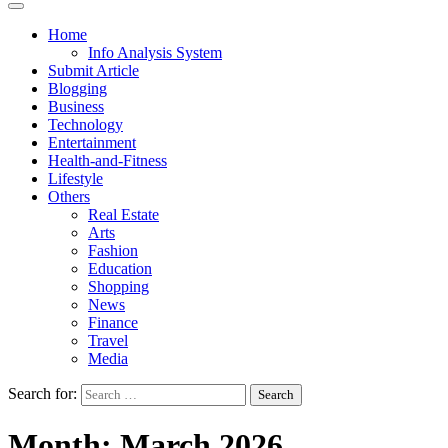
Home
Info Analysis System
Submit Article
Blogging
Business
Technology
Entertainment
Health-and-Fitness
Lifestyle
Others
Real Estate
Arts
Fashion
Education
Shopping
News
Finance
Travel
Media
Search for:
Month:
March 2026