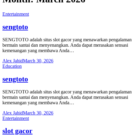
Entertainment
sengtoto
SENGTOTO adalah situs slot gacor yang menawarkan pengalaman
bermain santai dan menyenangkan. Anda dapat merasakan sensasi
kemenangan yang membawa Anda…
Alex Jahid
March 30, 2026
Education
sengtoto
SENGTOTO adalah situs slot gacor yang menawarkan pengalaman
bermain santai dan menyenangkan. Anda dapat merasakan sensasi
kemenangan yang membawa Anda…
Alex Jahid
March 30, 2026
Entertainment
slot gacor