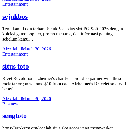
Entertainment
sejukbos
Temukan ulasan terbaru SejukBos, situs slot PG Soft 2026 dengan
koleksi game populer, promo menarik, dan informasi penting
sebelum kamu…
Alex Jahid
March 30, 2026
Entertainment
situs toto
Rivet Revolution alzheimer's charity is proud to partner with these
rockstar organizations. $10 from each Alzheimer's Bracelet sold will
benefit…
Alex Jahid
March 30, 2026
Business
sengtoto
https://sgr-ksmt.org/ adalah situs slot gacor yang menawarkan