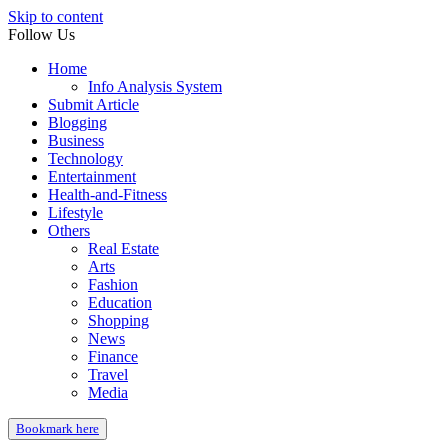
Skip to content
Follow Us
Home
Info Analysis System
Submit Article
Blogging
Business
Technology
Entertainment
Health-and-Fitness
Lifestyle
Others
Real Estate
Arts
Fashion
Education
Shopping
News
Finance
Travel
Media
Bookmark here