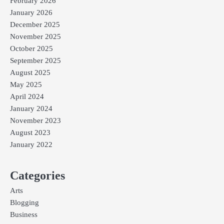
February 2026
January 2026
December 2025
November 2025
October 2025
September 2025
August 2025
May 2025
April 2024
January 2024
November 2023
August 2023
January 2022
Categories
Arts
Blogging
Business