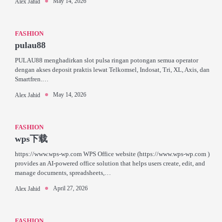
May 14, 2026
Alex Jahid
FASHION
pulau88
PULAU88 menghadirkan slot pulsa ringan potongan semua operator
dengan akses deposit praktis lewat Telkomsel, Indosat, Tri, XL, Axis, dan
Smartfren.…
May 14, 2026
Alex Jahid
FASHION
wps下载
https://www.wps-wp.com WPS Office website (https://www.wps-wp.com )
provides an AI-powered office solution that helps users create, edit, and
manage documents, spreadsheets,…
April 27, 2026
Alex Jahid
FASHION