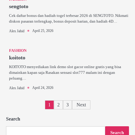
sengtoto
Cek daftar bonus dan hadiah togel terbesar 2026 di SENGTOTO. Nikmati
diskon pasaran terlengkap, bonus deposit harian, dan hadiah 4D…
April 25, 2026
Alex Jahid
FASHION
koitoto
KOITOTO menyediakan link demo slot gacor online gratis yang bisa
dimainkan kapan saja Rasakan sensasi slot777 malam ini dengan
peluang…
April 24, 2026
Alex Jahid
Posts
1
2
3
Next
pagination
Search
Search