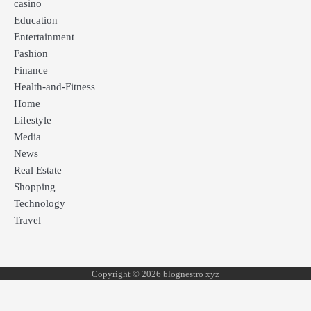
casino
Education
Entertainment
Fashion
Finance
Health-and-Fitness
Home
Lifestyle
Media
News
Real Estate
Shopping
Technology
Travel
Copyright © 2026 blognestro xyz