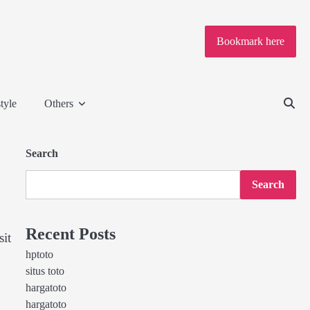
Bookmark here
tyle
Others
Search
Search
Recent Posts
it
hptoto
situs toto
hargatoto
hargatoto