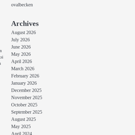
ovalbecken
Archives
August 2026
July 2026
June 2026
an
May 2026
ksi
April 2026
n
March 2026
February 2026
January 2026
December 2025
November 2025
October 2025
September 2025
August 2025
May 2025
April 2024