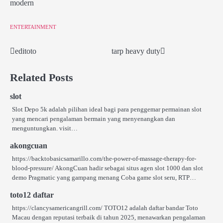
modern
ENTERTAINMENT
editoto
tarp heavy duty
Post
navigation
Related Posts
slot
Slot Depo 5k adalah pilihan ideal bagi para penggemar permainan slot
yang mencari pengalaman bermain yang menyenangkan dan
menguntungkan. visit…
akongcuan
https://backtobasicsamarillo.com/the-power-of-massage-therapy-for-
blood-pressure/ AkongCuan hadir sebagai situs agen slot 1000 dan slot
demo Pragmatic yang gampang menang Coba game slot seru, RTP…
toto12 daftar
https://clancysamericangrill.com/ TOTO12 adalah daftar bandar Toto
Macau dengan reputasi terbaik di tahun 2025, menawarkan pengalaman