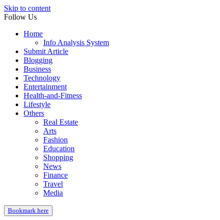
Skip to content
Follow Us
Home
Info Analysis System
Submit Article
Blogging
Business
Technology
Entertainment
Health-and-Fitness
Lifestyle
Others
Real Estate
Arts
Fashion
Education
Shopping
News
Finance
Travel
Media
Bookmark here