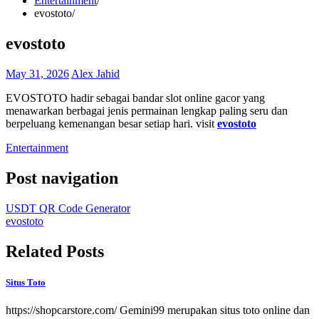
Entertainment
evostoto
evostoto
May 31, 2026
Alex Jahid
EVOSTOTO hadir sebagai bandar slot online gacor yang
menawarkan berbagai jenis permainan lengkap paling seru dan
berpeluang kemenangan besar setiap hari. visit
evostoto
Entertainment
Post navigation
USDT QR Code Generator
evostoto
Related Posts
Situs Toto
https://shopcarstore.com/ Gemini99 merupakan situs toto online dan