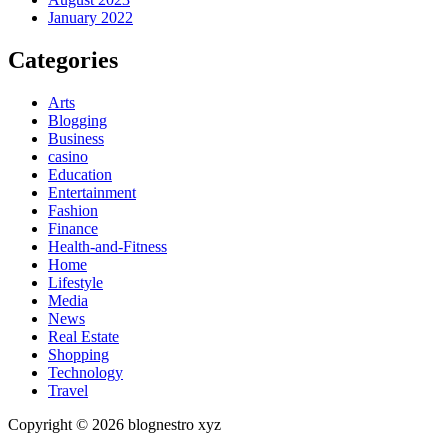
January 2022
Categories
Arts
Blogging
Business
casino
Education
Entertainment
Fashion
Finance
Health-and-Fitness
Home
Lifestyle
Media
News
Real Estate
Shopping
Technology
Travel
Copyright © 2026 blognestro xyz