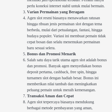
perlu koneksi internet stabil untuk mulai bermain.
Varian Permainan yang Beragam
Agen slot resmi biasanya menawarkan ratusan
hingga ribuan jenis permainan slot dengan tema
berbeda, mulai dari petualangan, fantasi, hingga
budaya populer. Variasi ini membuat pemain tidak
cepat bosan dan selalu menemukan permainan
baru sesuai selera.
Bonus dan Promosi Menarik
Salah satu daya tarik utama agen slot adalah bonus
dan promosi. Banyak agen menyediakan bonus
deposit pertama, cashback, free spin, hingga
turnamen slot dengan hadiah besar. Bonus ini
memberikan nilai tambah dan meningkatkan
peluang pemain untuk meraih kemenangan.
Transaksi Aman dan Cepat
Agen slot terpercaya biasanya mendukung
berbagai metode pembayaran yang aman,