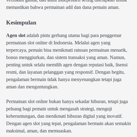
memastikan bahwa permainan adil dan dana pemain aman.
Kesimpulan
Agen slot
adalah pintu gerbang utama bagi para penggemar
permainan slot online di Indonesia. Melalui agen yang
terpercaya, pemain bisa menikmati ratusan permainan menarik,
bonus menggiurkan, dan sistem transaksi yang aman. Namun,
penting untuk selalu memilih agen dengan reputasi baik, lisensi
resmi, dan layanan pelanggan yang responsif. Dengan begitu,
pengalaman bermain tidak hanya menyenangkan tetapi juga
aman dan menguntungkan.
Permainan slot online bukan hanya sekadar hiburan, tetapi juga
peluang bagi pemain untuk mengasah strategi, menguji
keberuntungan, dan menikmati hiburan digital yang inovatif.
Dengan agen slot yang tepat, pengalaman bermain akan semakin
maksimal, aman, dan memuaskan.