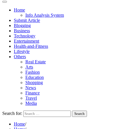
Home
Info Analysis System
Submit Article
Blogging
Business
Technology
Entertainment
Health-and-Fitness
Lifestyle
Others
Real Estate
Arts
Fashion
Education
Shopping
News
Finance
Travel
Media
Search for:
Home