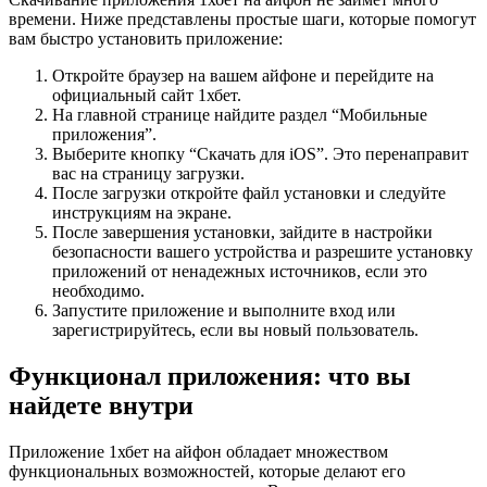
времени. Ниже представлены простые шаги, которые помогут
вам быстро установить приложение:
Откройте браузер на вашем айфоне и перейдите на
официальный сайт 1хбет.
На главной странице найдите раздел “Мобильные
приложения”.
Выберите кнопку “Скачать для iOS”. Это перенаправит
вас на страницу загрузки.
После загрузки откройте файл установки и следуйте
инструкциям на экране.
После завершения установки, зайдите в настройки
безопасности вашего устройства и разрешите установку
приложений от ненадежных источников, если это
необходимо.
Запустите приложение и выполните вход или
зарегистрируйтесь, если вы новый пользователь.
Функционал приложения: что вы
найдете внутри
Приложение 1хбет на айфон обладает множеством
функциональных возможностей, которые делают его