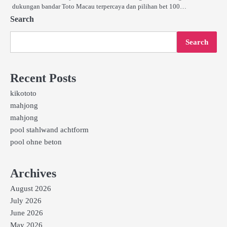
dukungan bandar Toto Macau terpercaya dan pilihan bet 100…
Search
Search
Recent Posts
kikototo
mahjong
mahjong
pool stahlwand achtform
pool ohne beton
Archives
August 2026
July 2026
June 2026
May 2026