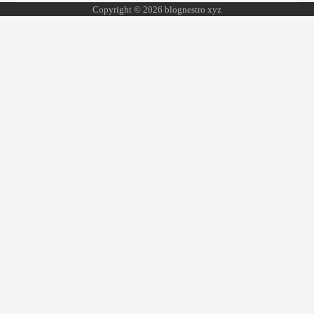
Copyright © 2026 blognestro xyz