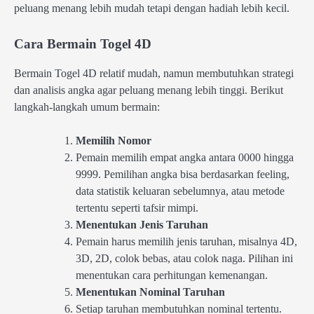
peluang menang lebih mudah tetapi dengan hadiah lebih kecil.
Cara Bermain Togel 4D
Bermain Togel 4D relatif mudah, namun membutuhkan strategi
dan analisis angka agar peluang menang lebih tinggi. Berikut
langkah-langkah umum bermain:
Memilih Nomor
Pemain memilih empat angka antara 0000 hingga
9999. Pemilihan angka bisa berdasarkan feeling,
data statistik keluaran sebelumnya, atau metode
tertentu seperti tafsir mimpi.
Menentukan Jenis Taruhan
Pemain harus memilih jenis taruhan, misalnya 4D,
3D, 2D, colok bebas, atau colok naga. Pilihan ini
menentukan cara perhitungan kemenangan.
Menentukan Nominal Taruhan
Setiap taruhan membutuhkan nominal tertentu.