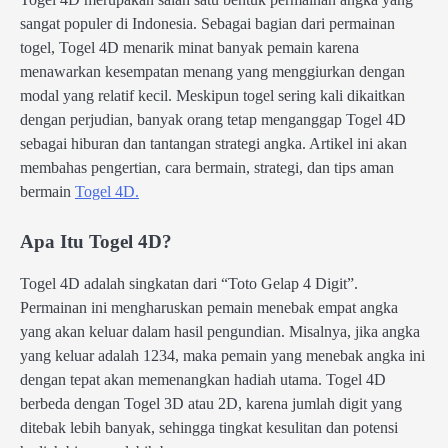
sangat populer di Indonesia. Sebagai bagian dari permainan
togel, Togel 4D menarik minat banyak pemain karena
menawarkan kesempatan menang yang menggiurkan dengan
modal yang relatif kecil. Meskipun togel sering kali dikaitkan
dengan perjudian, banyak orang tetap menganggap Togel 4D
sebagai hiburan dan tantangan strategi angka. Artikel ini akan
membahas pengertian, cara bermain, strategi, dan tips aman
bermain
Togel 4D.
Apa Itu Togel 4D?
Togel 4D adalah singkatan dari “Toto Gelap 4 Digit”.
Permainan ini mengharuskan pemain menebak empat angka
yang akan keluar dalam hasil pengundian. Misalnya, jika angka
yang keluar adalah 1234, maka pemain yang menebak angka ini
dengan tepat akan memenangkan hadiah utama. Togel 4D
berbeda dengan Togel 3D atau 2D, karena jumlah digit yang
ditebak lebih banyak, sehingga tingkat kesulitan dan potensi