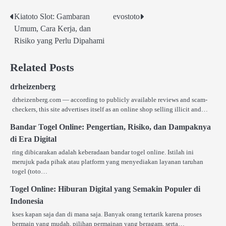
Kiatoto Slot: Gambaran
evostoto
Post
Umum, Cara Kerja, dan
navigation
Risiko yang Perlu Dipahami
Related Posts
drheizenberg
drheizenberg.com — according to publicly available reviews and scam-
checkers, this site advertises itself as an online shop selling illicit and…
Bandar Togel Online: Pengertian, Risiko, dan Dampaknya
di Era Digital
ring dibicarakan adalah keberadaan bandar togel online. Istilah ini
merujuk pada pihak atau platform yang menyediakan layanan taruhan
togel (toto…
Togel Online: Hiburan Digital yang Semakin Populer di
Indonesia
kses kapan saja dan di mana saja. Banyak orang tertarik karena proses
bermain yang mudah, pilihan permainan yang beragam, serta…