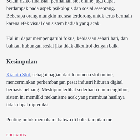
Selain risiko finansial, permainan slot online juga dapat
berdampak pada aspek psikologis dan sosial seseorang.
Beberapa orang mungkin merasa terdorong untuk terus bermain
karena efek visual dan sistem hadiah yang acak.
Hal ini dapat mempengaruhi fokus, kebiasaan sehari-hari, dan
bahkan hubungan sosial jika tidak dikontrol dengan baik.
Kesimpulan
Kiatoto Slot
, sebagai bagian dari fenomena slot online,
mencerminkan perkembangan pesat industri hiburan digital
berbasis peluang. Meskipun terlihat sederhana dan menghibur,
sistem ini memiliki mekanisme acak yang membuat hasilnya
tidak dapat diprediksi.
Penting untuk memahami bahwa di balik tampilan me
EDUCATION