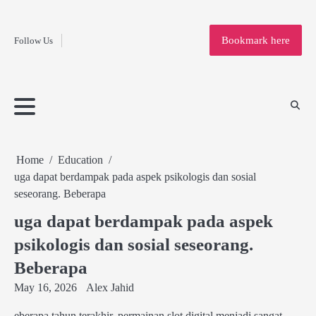
Fashion
Skip
to
Education
Bookmark here
Follow Us
content
Home
Info
Submit
Blogging
Business
Technology
Entertainment
Health-
Lifestyle
Others
Shopping
Analysis
Article
and-
News
System
Fitness
Finance
Travel
Media
Home
Education
uga dapat berdampak pada aspek psikologis dan sosial
seseorang. Beberapa
uga dapat berdampak pada aspek
psikologis dan sosial seseorang.
Beberapa
May 16, 2026
Alex Jahid
eberapa tahun terakhir, permainan slot digital menjadi sangat