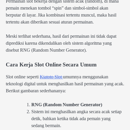
Permainan slot bekerja dengan sistem acak (random), di mana
pemain menekan tombol “spin” dan simbol-simbol akan
berputar di layar. Jika kombinasi tertentu muncul, maka hasil
tertentu akan diberikan sesuai aturan permainan.
Meski terlihat sederhana, hasil dari permainan ini tidak dapat
diprediksi karena dikendalikan oleh sistem algoritma yang
disebut RNG (Random Number Generator).
Cara Kerja Slot Online Secara Umum
Slot online seperti
Kiatoto Slot
umumnya menggunakan
teknologi digital untuk menghasilkan hasil permainan yang acak.
Berikut gambaran sederhananya:
RNG (Random Number Generator)
Sistem ini menghasilkan angka secara acak setiap
detik, bahkan ketika tidak ada pemain yang
sedang bermain.