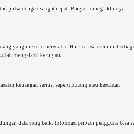
atau pulsa dengan sangat cepat. Banyak orang akhirnya
nang yang memicu adrenalin. Hal ini bisa membuat sebag
sudah mengalami kerugian.
alah keuangan serius, seperti hutang atau kesulitan
dungan data yang baik. Informasi pribadi pengguna bisa s