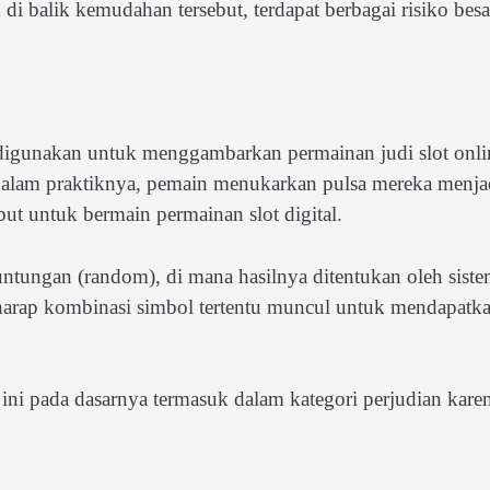
 balik kemudahan tersebut, terdapat berbagai risiko besa
ng digunakan untuk menggambarkan permainan judi slot onli
. Dalam praktiknya, pemain menukarkan pulsa mereka menja
but untuk bermain permainan slot digital.
untungan (random), di mana hasilnya ditentukan oleh sist
harap kombinasi simbol tertentu muncul untuk mendapatk
ini pada dasarnya termasuk dalam kategori perjudian kare