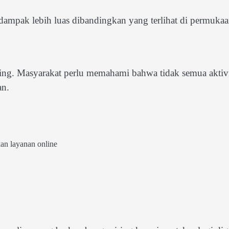
dampak lebih luas dibandingkan yang terlihat di permukaa
 penting. Masyarakat perlu memahami bahwa tidak semua aktiv
an.
an layanan online