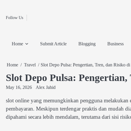
Fashion
Skip
to
Education
content
Follow Us
Home
Info
Submit
Blogging
Business
Technology
Entertainment
Health-
Lifestyle
Others
Shopping
Analysis
Article
and-
News
System
Fitness
Finance
Home
Submit Article
Blogging
Business
Travel
Media
Home
Travel
Slot Depo Pulsa: Pengertian, Tren, dan Risiko di
Slot Depo Pulsa: Pengertian, 
May 16, 2026
Alex Jahid
slot online yang memungkinkan pengguna melakukan de
pembayaran. Meskipun terdengar praktis dan mudah dia
dipahami secara lebih mendalam, terutama dari sisi risi