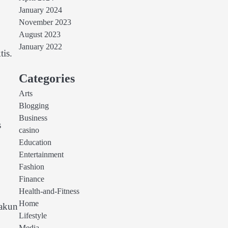
January 2024
November 2023
August 2023
January 2022
tis.
Categories
Arts
Blogging
Business
s
casino
Education
Entertainment
Fashion
Finance
Health-and-Fitness
Home
 akun
Lifestyle