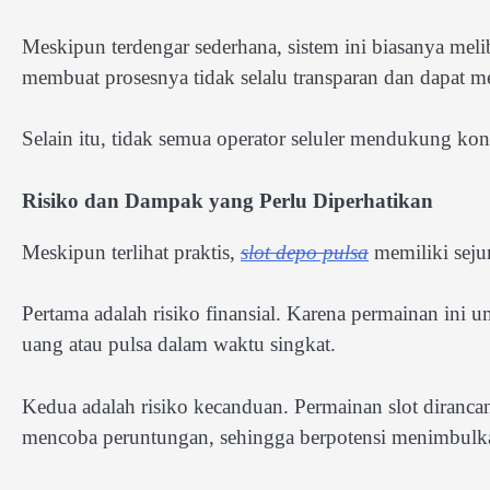
Meskipun terdengar sederhana, sistem ini biasanya melib
membuat prosesnya tidak selalu transparan dan dapat me
Selain itu, tidak semua operator seluler mendukung kon
Risiko dan Dampak yang Perlu Diperhatikan
Meskipun terlihat praktis,
slot depo pulsa
memiliki sejum
Pertama adalah risiko finansial. Karena permainan ini
uang atau pulsa dalam waktu singkat.
Kedua adalah risiko kecanduan. Permainan slot diran
mencoba peruntungan, sehingga berpotensi menimbulkan