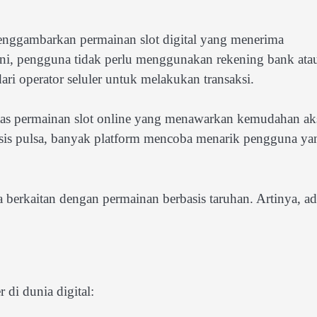
enggambarkan permainan slot digital yang menerima
ni, pengguna tidak perlu menggunakan rekening bank ata
ri operator seluler untuk melakukan transaksi.
tas permainan slot online yang menawarkan kemudahan ak
sis pulsa, banyak platform mencoba menarik pengguna ya
berkaitan dengan permainan berbasis taruhan. Artinya, ad
 di dunia digital: