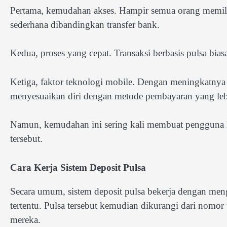
Pertama, kemudahan akses. Hampir semua orang memilik
sederhana dibandingkan transfer bank.
Kedua, proses yang cepat. Transaksi berbasis pulsa bia
Ketiga, faktor teknologi mobile. Dengan meningkatny
menyesuaikan diri dengan metode pembayaran yang lebi
Namun, kemudahan ini sering kali membuat pengguna k
tersebut.
Cara Kerja Sistem Deposit Pulsa
Secara umum, sistem deposit pulsa bekerja dengan men
tertentu. Pulsa tersebut kemudian dikurangi dari nomor
mereka.