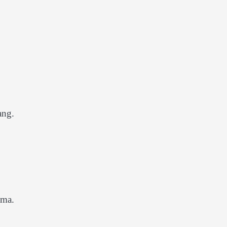
ang.
ama.