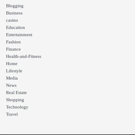
Blogging
Business
casino
Education
Entertainment
Fashion
Finance
Health-and-Fitness
Home
Lifestyle
Media
News
Real Estate
Shopping
Technology
Travel