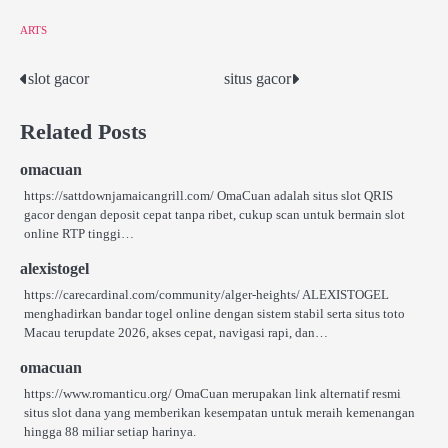
ARTS
slot gacor
situs gacor
Post
navigation
Related Posts
omacuan
https://sattdownjamaicangrill.com/ OmaCuan adalah situs slot QRIS
gacor dengan deposit cepat tanpa ribet, cukup scan untuk bermain slot
online RTP tinggi…
alexistogel
https://carecardinal.com/community/alger-heights/ ALEXISTOGEL
menghadirkan bandar togel online dengan sistem stabil serta situs toto
Macau terupdate 2026, akses cepat, navigasi rapi, dan…
omacuan
https://www.romanticu.org/ OmaCuan merupakan link alternatif resmi
situs slot dana yang memberikan kesempatan untuk meraih kemenangan
hingga 88 miliar setiap harinya.