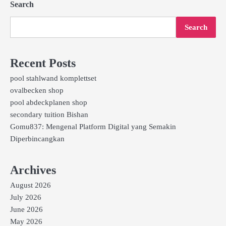
Search
Search
Recent Posts
pool stahlwand komplettset
ovalbecken shop
pool abdeckplanen shop
secondary tuition Bishan
Gomu837: Mengenal Platform Digital yang Semakin
Diperbincangkan
Archives
August 2026
July 2026
June 2026
May 2026